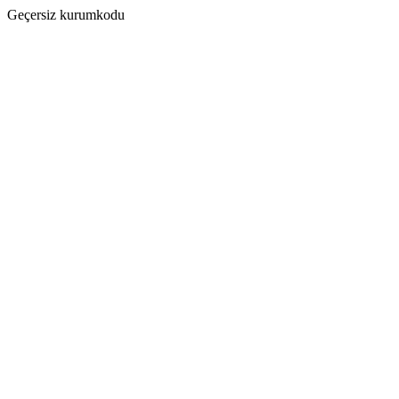
Geçersiz kurumkodu